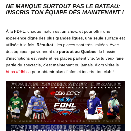
NE MANQUE SURTOUT PAS LE BATEAU:
INSCRIS TON ÉQUIPE DÈS MAINTENANT !
À la
FDHL
,
chaque match est un show, et pour offrir une
expérience digne des plus grandes ligues, une seule surface est
utilisée à la fois.
Résultat
: les places sont très limitées. Avec
des équipes qui viennent de
partout au Québec
, le bassin
d’inscriptions est vaste et les places partent vite.
Si tu veux faire
partie du spectacle, c’est maintenant ou jamais. Alors visite le
https://fdhl.ca
pour obtenir plus d’infos et inscrire ton club !