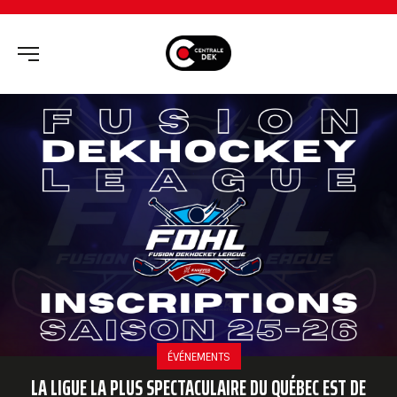
ÉVÉNEMENTS
LA LIGUE LA PLUS SPECTACULAIRE DU QUÉBEC EST DE