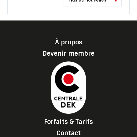
Plus de nouvelles
À propos
Devenir membre
Forfaits & Tarifs
Contact