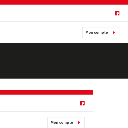
Mon compte