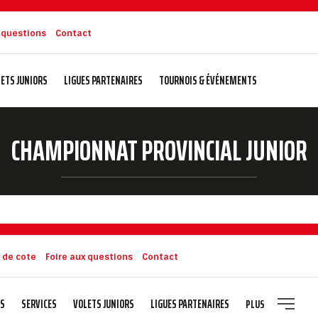
x questions
Contact
ETS JUNIORS
LIGUES PARTENAIRES
TOURNOIS & ÉVÉNEMENTS
CHAMPIONNAT PROVINCIAL JUNIOR